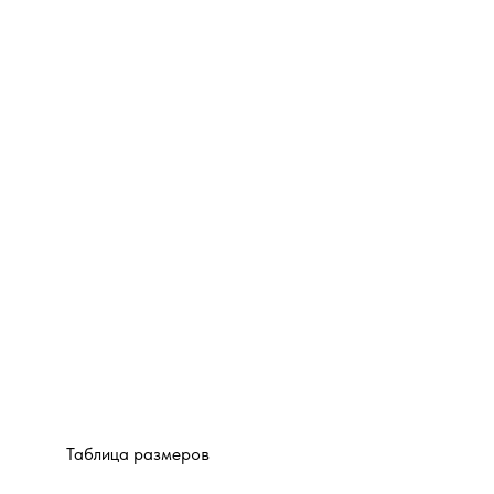
Таблица размеров