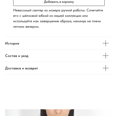
Добавить в корзину
Невесомый свитер из мохера ручной работы. Сочетайте
его с шёлковой юбкой из нашей коллекции или
используйте как завершение образа, накинув на плечи
летним вечером.
История
Состав и уход
Доставка и возврат