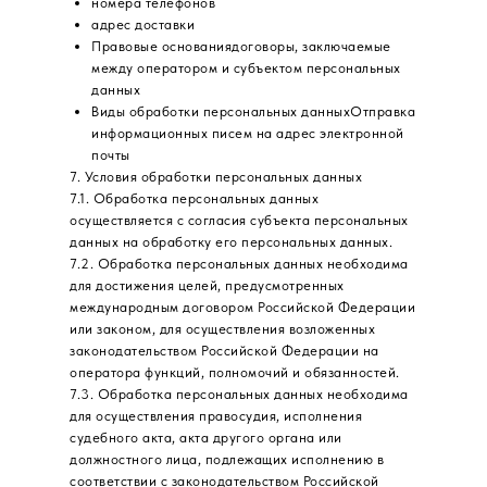
номера телефонов
адрес доставки
Правовые основаниядоговоры, заключаемые
между оператором и субъектом персональных
данных
Виды обработки персональных данныхОтправка
информационных писем на адрес электронной
почты
7. Условия обработки персональных данных
7.1. Обработка персональных данных
осуществляется с согласия субъекта персональных
данных на обработку его персональных данных.
7.2. Обработка персональных данных необходима
для достижения целей, предусмотренных
международным договором Российской Федерации
или законом, для осуществления возложенных
законодательством Российской Федерации на
оператора функций, полномочий и обязанностей.
7.3. Обработка персональных данных необходима
для осуществления правосудия, исполнения
судебного акта, акта другого органа или
должностного лица, подлежащих исполнению в
соответствии с законодательством Российской