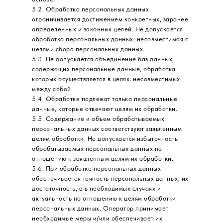
5.2. Обработка персональных данных
ограничивается достижением конкретных, заранее
определенных и законных целей. Не допускается
обработка персональных данных, несовместимая с
целями сбора персональных данных.
5.3. Не допускается объединение баз данных,
содержащих персональные данные, обработка
которых осуществляется в целях, несовместимых
между собой.
5.4. Обработке подлежат только персональные
данные, которые отвечают целям их обработки.
5.5. Содержание и объем обрабатываемых
персональных данных соответствуют заявленным
целям обработки. Не допускается избыточность
обрабатываемых персональных данных по
отношению к заявленным целям их обработки.
5.6. При обработке персональных данных
обеспечивается точность персональных данных, их
достаточность, а в необходимых случаях и
актуальность по отношению к целям обработки
персональных данных. Оператор принимает
необходимые меры и/или обеспечивает их