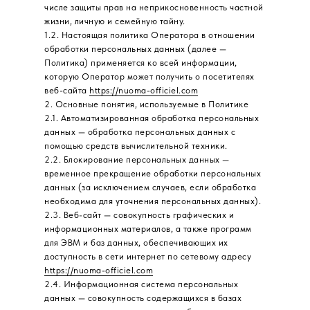
числе защиты прав на неприкосновенность частной
жизни, личную и семейную тайну.
1.2. Настоящая политика Оператора в отношении
обработки персональных данных (далее —
Политика) применяется ко всей информации,
которую Оператор может получить о посетителях
веб-сайта
https://nuoma-officiel.com
2. Основные понятия, используемые в Политике
2.1. Автоматизированная обработка персональных
данных — обработка персональных данных с
помощью средств вычислительной техники.
2.2. Блокирование персональных данных —
временное прекращение обработки персональных
данных (за исключением случаев, если обработка
необходима для уточнения персональных данных).
2.3. Веб-сайт — совокупность графических и
информационных материалов, а также программ
для ЭВМ и баз данных, обеспечивающих их
доступность в сети интернет по сетевому адресу
https://nuoma-officiel.com
2.4. Информационная система персональных
данных — совокупность содержащихся в базах