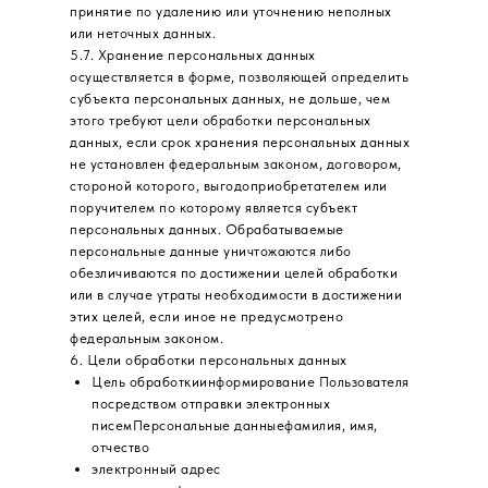
принятие по удалению или уточнению неполных
или неточных данных.
5.7. Хранение персональных данных
осуществляется в форме, позволяющей определить
субъекта персональных данных, не дольше, чем
этого требуют цели обработки персональных
данных, если срок хранения персональных данных
не установлен федеральным законом, договором,
стороной которого, выгодоприобретателем или
поручителем по которому является субъект
персональных данных. Обрабатываемые
персональные данные уничтожаются либо
обезличиваются по достижении целей обработки
или в случае утраты необходимости в достижении
этих целей, если иное не предусмотрено
федеральным законом.
6. Цели обработки персональных данных
Цель обработкиинформирование Пользователя
посредством отправки электронных
писемПерсональные данныефамилия, имя,
отчество
электронный адрес