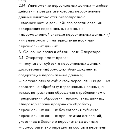
2.14. Уничтожение персональных данных — любые
действия, в результате которых персональные
данные уничтожаются безвозвратно с
невозможностью дальнейшего восстановления
содержания персональных данных в
информационной системе персональных данных и/
или уничтожаются материальные носители
персональных данных.
3. Основные права и обязанности Оператора
3.1. Оператор имеет право:
— получать от субъекта персональных данных
достоверные информацию и/или документы,
содержащие персональные данные;
— в случае отзыва субъектом персональных данных
согласия на обработку персональных данных, а
также, направления обращения с требованием о
прекращении обработки персональных данных,
Оператор вправе продолжить обработку
персональных данных без согласия субъекта
персональных данных при наличии оснований,
указанных в Законе о персональных данных;
— самостоятельно определять состав и перечень