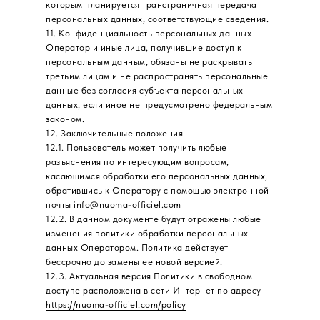
которым планируется трансграничная передача
персональных данных, соответствующие сведения.
11. Конфиденциальность персональных данных
Оператор и иные лица, получившие доступ к
персональным данным, обязаны не раскрывать
третьим лицам и не распространять персональные
данные без согласия субъекта персональных
данных, если иное не предусмотрено федеральным
законом.
12. Заключительные положения
12.1. Пользователь может получить любые
разъяснения по интересующим вопросам,
касающимся обработки его персональных данных,
обратившись к Оператору с помощью электронной
почты info@nuoma-officiel.com
12.2. В данном документе будут отражены любые
изменения политики обработки персональных
данных Оператором. Политика действует
бессрочно до замены ее новой версией.
12.3. Актуальная версия Политики в свободном
доступе расположена в сети Интернет по адресу
https://nuoma-officiel.com/policy