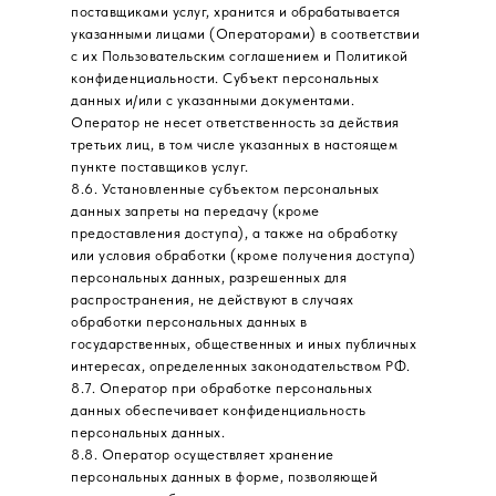
поставщиками услуг, хранится и обрабатывается
указанными лицами (Операторами) в соответствии
с их Пользовательским соглашением и Политикой
конфиденциальности. Субъект персональных
данных и/или с указанными документами.
Оператор не несет ответственность за действия
третьих лиц, в том числе указанных в настоящем
пункте поставщиков услуг.
8.6. Установленные субъектом персональных
данных запреты на передачу (кроме
предоставления доступа), а также на обработку
или условия обработки (кроме получения доступа)
персональных данных, разрешенных для
распространения, не действуют в случаях
обработки персональных данных в
государственных, общественных и иных публичных
интересах, определенных законодательством РФ.
8.7. Оператор при обработке персональных
данных обеспечивает конфиденциальность
персональных данных.
8.8. Оператор осуществляет хранение
персональных данных в форме, позволяющей