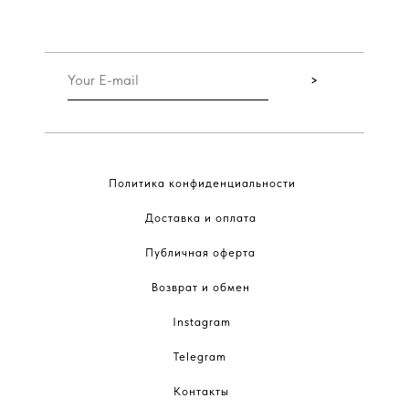
>
Политика конфиденциальности
Доставка и оплата
Публичная оферта
Возврат и обмен
Instagram
Telegram
Контакты