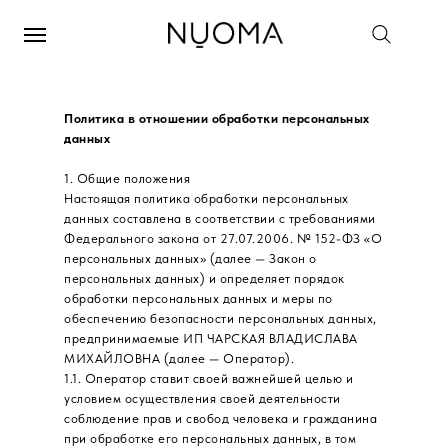
Политика в отношении обработки персональных
данных
1. Общие положения
Настоящая политика обработки персональных
данных составлена в соответствии с требованиями
Федерального закона от 27.07.2006. № 152-ФЗ «О
персональных данных» (далее — Закон о
персональных данных) и определяет порядок
обработки персональных данных и меры по
обеспечению безопасности персональных данных,
предпринимаемые ИП ЧАРСКАЯ ВЛАДИСЛАВА
МИХАЙЛОВНА (далее — Оператор).
1.1. Оператор ставит своей важнейшей целью и
условием осуществления своей деятельности
соблюдение прав и свобод человека и гражданина
при обработке его персональных данных, в том