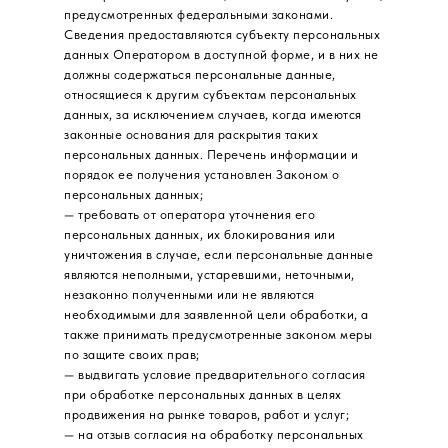
предусмотренных федеральными законами.
Сведения предоставляются субъекту персональных
данных Оператором в доступной форме, и в них не
должны содержаться персональные данные,
относящиеся к другим субъектам персональных
данных, за исключением случаев, когда имеются
законные основания для раскрытия таких
персональных данных. Перечень информации и
порядок ее получения установлен Законом о
персональных данных;
— требовать от оператора уточнения его
персональных данных, их блокирования или
уничтожения в случае, если персональные данные
являются неполными, устаревшими, неточными,
незаконно полученными или не являются
необходимыми для заявленной цели обработки, а
также принимать предусмотренные законом меры
по защите своих прав;
— выдвигать условие предварительного согласия
при обработке персональных данных в целях
продвижения на рынке товаров, работ и услуг;
— на отзыв согласия на обработку персональных