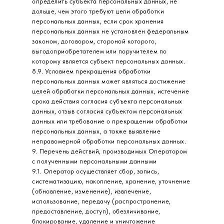
определить субъекта персональных данных, не
дольше, чем этого требуют цели обработки
персональных данных, если срок хранения
персональных данных не установлен федеральным
законом, договором, стороной которого,
выгодоприобретателем или поручителем по
которому является субъект персональных данных.
8.9. Условием прекращения обработки
персональных данных может являться достижение
целей обработки персональных данных, истечение
срока действия согласия субъекта персональных
данных, отзыв согласия субъектом персональных
данных или требование о прекращении обработки
персональных данных, а также выявление
неправомерной обработки персональных данных.
9. Перечень действий, производимых Оператором
с полученными персональными данными
9.1. Оператор осуществляет сбор, запись,
систематизацию, накопление, хранение, уточнение
(обновление, изменение), извлечение,
использование, передачу (распространение,
предоставление, доступ), обезличивание,
блокирование, удаление и уничтожение