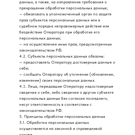
данных, а также, на направление требования о
прекращении обработки персональных данных;
— обжаловать в уполномоченный орган по защите
прав субъектов персональных данных или в
судебном порядке неправомерные действия или
бездействие Оператора при обработке его
персональных данных;
— на осуществление иных прав, предусмотренных
законодательством РФ.
4.2. Субъекты персональных данных обязаны:
— предоставлять Оператору достоверные данные о
себе;
— сообщать Оператору об уточнении (обновлении,
изменении) своих персональных данных.
4.3. Лица, передавшие Оператору недостоверные
сведения о себе, либо сведения о другом субъекте
персональных данных без согласия последнего,
несут ответственность в соответствии с
законодательством РФ.
5. Принципы обработки персональных данных
5.1. Обработка персональных данных
осуществляется на законной и справедливой
основе.