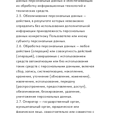
данных персональных данных и обеспечивающих
их обработку информационных технологий и
технических средств.
2.5. Обезличивание персональных данных —
действия, в результате которых невозможно
определить без использования дополнительной
информации принадлежность персональных
данных конкретному Пользователю или иному
субъекту персональных данных.
2.6. Обработка персональных данных — любое
действие (операция) или совокупность действий
(операций), совершаемых с использованием
средств автоматизации или без использования
таких средств с персональными данными, включая
сбор, запись, систематизацию, накопление,
хранение, уточнение (обновление, изменение),
извлечение, использование, передачу
(распространение, предоставление, доступ),
обезличивание, блокирование, удаление,
уничтожение персональных данных.
2.7. Оператор — государственный орган,
муниципальный орган, юридическое или
физическое лицо, самостоятельно или совместно с