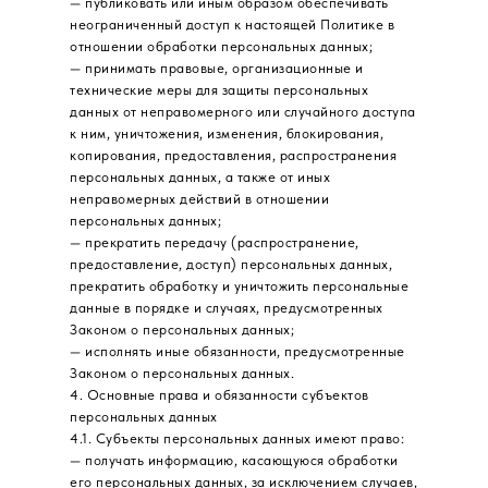
— публиковать или иным образом обеспечивать
неограниченный доступ к настоящей Политике в
отношении обработки персональных данных;
— принимать правовые, организационные и
технические меры для защиты персональных
данных от неправомерного или случайного доступа
к ним, уничтожения, изменения, блокирования,
копирования, предоставления, распространения
персональных данных, а также от иных
неправомерных действий в отношении
персональных данных;
— прекратить передачу (распространение,
предоставление, доступ) персональных данных,
прекратить обработку и уничтожить персональные
данные в порядке и случаях, предусмотренных
Законом о персональных данных;
— исполнять иные обязанности, предусмотренные
Законом о персональных данных.
4. Основные права и обязанности субъектов
персональных данных
4.1. Субъекты персональных данных имеют право:
— получать информацию, касающуюся обработки
его персональных данных, за исключением случаев,