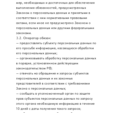
мер, необходимых и достаточных для обеспечения
выполнения обязанностей, предусмотренных
Законом о персональных данных и принятыми в
соответствии с ним нормативными правовыми
актами, если иное не предусмотрено Законом о
персональных данных или другими федеральными
законами.
3.2. Оператор обязан:
— предоставлять субъекту персональных данных по
его просьбе информацию, касающуюся обработки
его персональных данных;
— организовывать обработку персональных данных
в порядке, установленном действующим
законодательством РФ;
— отвечать на обращения и запросы субъектов
персональных данных и их законных
представителей в соответствии с требованиями
Закона о персональных данных;
— сообщать в уполномоченный орган по защите
прав субъектов персональных данных по запросу
этого органа необходимую информацию в течение
10 дней с даты получения такого запроса;