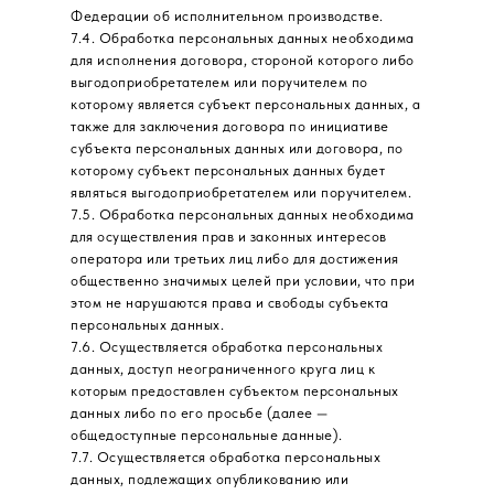
Федерации об исполнительном производстве.
7.4. Обработка персональных данных необходима
для исполнения договора, стороной которого либо
выгодоприобретателем или поручителем по
которому является субъект персональных данных, а
также для заключения договора по инициативе
субъекта персональных данных или договора, по
которому субъект персональных данных будет
являться выгодоприобретателем или поручителем.
7.5. Обработка персональных данных необходима
для осуществления прав и законных интересов
оператора или третьих лиц либо для достижения
общественно значимых целей при условии, что при
этом не нарушаются права и свободы субъекта
персональных данных.
7.6. Осуществляется обработка персональных
данных, доступ неограниченного круга лиц к
которым предоставлен субъектом персональных
данных либо по его просьбе (далее —
общедоступные персональные данные).
7.7. Осуществляется обработка персональных
данных, подлежащих опубликованию или