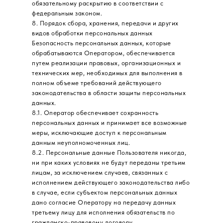
обязательному раскрытию в соответствии с
федеральным законом.
8. Порядок сбора, хранения, передачи и других
видов обработки персональных данных
Безопасность персональных данных, которые
обрабатываются Оператором, обеспечивается
путем реализации правовых, организационных и
технических мер, необходимых для выполнения в
полном объеме требований действующего
законодательства в области защиты персональных
данных.
8.1. Оператор обеспечивает сохранность
персональных данных и принимает все возможные
меры, исключающие доступ к персональным
данным неуполномоченных лиц.
8.2. Персональные данные Пользователя никогда,
ни при каких условиях не будут переданы третьим
лицам, за исключением случаев, связанных с
исполнением действующего законодательства либо
в случае, если субъектом персональных данных
дано согласие Оператору на передачу данных
третьему лицу для исполнения обязательств по
гражданско-правовому договору.