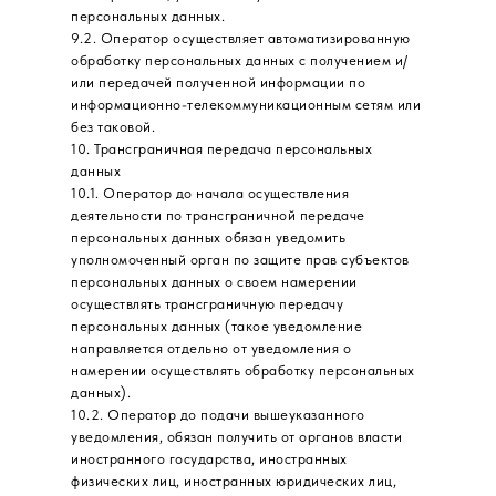
персональных данных.
9.2. Оператор осуществляет автоматизированную
обработку персональных данных с получением и/
или передачей полученной информации по
информационно-телекоммуникационным сетям или
без таковой.
10. Трансграничная передача персональных
данных
10.1. Оператор до начала осуществления
деятельности по трансграничной передаче
персональных данных обязан уведомить
уполномоченный орган по защите прав субъектов
персональных данных о своем намерении
осуществлять трансграничную передачу
персональных данных (такое уведомление
направляется отдельно от уведомления о
намерении осуществлять обработку персональных
данных).
10.2. Оператор до подачи вышеуказанного
уведомления, обязан получить от органов власти
иностранного государства, иностранных
физических лиц, иностранных юридических лиц,