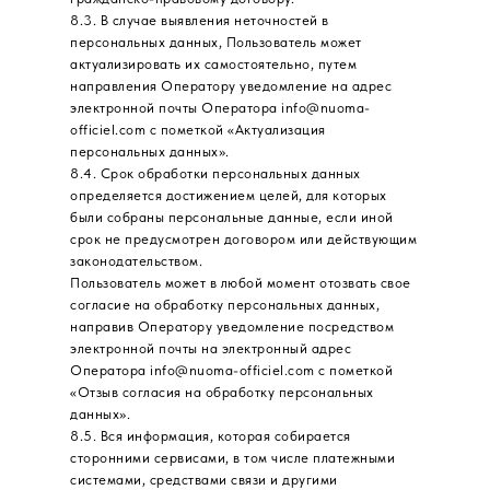
8.3. В случае выявления неточностей в
персональных данных, Пользователь может
актуализировать их самостоятельно, путем
направления Оператору уведомление на адрес
электронной почты Оператора info@nuoma-
officiel.com с пометкой «Актуализация
персональных данных».
8.4. Срок обработки персональных данных
определяется достижением целей, для которых
были собраны персональные данные, если иной
срок не предусмотрен договором или действующим
законодательством.
Пользователь может в любой момент отозвать свое
согласие на обработку персональных данных,
направив Оператору уведомление посредством
электронной почты на электронный адрес
Оператора info@nuoma-officiel.com с пометкой
«Отзыв согласия на обработку персональных
данных».
8.5. Вся информация, которая собирается
сторонними сервисами, в том числе платежными
системами, средствами связи и другими