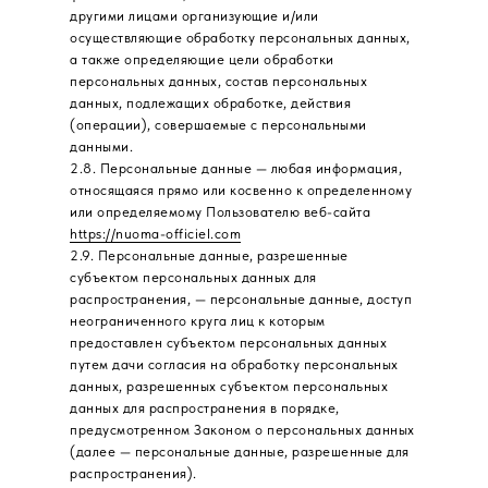
другими лицами организующие и/или
осуществляющие обработку персональных данных,
а также определяющие цели обработки
персональных данных, состав персональных
данных, подлежащих обработке, действия
(операции), совершаемые с персональными
данными.
2.8. Персональные данные — любая информация,
относящаяся прямо или косвенно к определенному
или определяемому Пользователю веб-сайта
https://nuoma-officiel.com
2.9. Персональные данные, разрешенные
субъектом персональных данных для
распространения, — персональные данные, доступ
неограниченного круга лиц к которым
предоставлен субъектом персональных данных
путем дачи согласия на обработку персональных
данных, разрешенных субъектом персональных
данных для распространения в порядке,
предусмотренном Законом о персональных данных
(далее — персональные данные, разрешенные для
распространения).