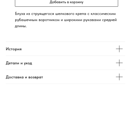
Добавить в корзину
Блуза из струящегося шелкового крепа с классическим
рубашечным воротником и широкими рукавами средней
длины.
История
Детали и уход
Доставка и возврат