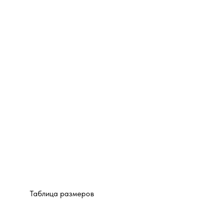
Таблица размеров