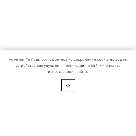
Нажимая "ok", вы соглашаетесь на сохранение cookie на вашем
устройстве для улучшения навигации по сайту и анализа
использования сайта.
ok