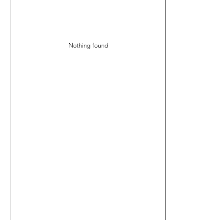
Nothing found