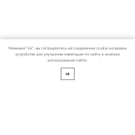
Нажимая "ok", вы соглашаетесь на сохранение cookie на вашем
устройстве для улучшения навигации по сайту и анализа
использования сайта.
ok