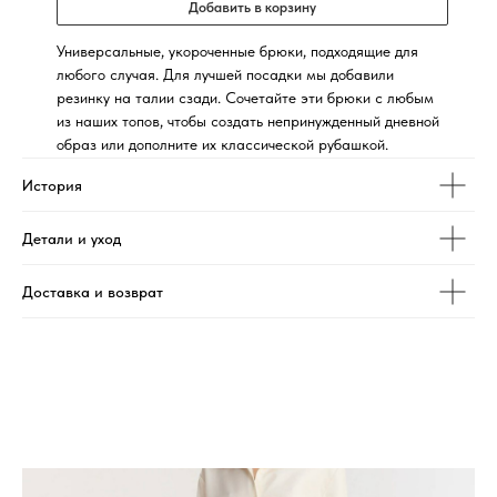
Добавить в корзину
Универсальные, укороченные брюки, подходящие для
любого случая. Для лучшей посадки мы добавили
резинку на талии сзади. Сочетайте эти брюки с любым
из наших топов, чтобы создать непринужденный дневной
образ или дополните их классической рубашкой.
История
Детали и уход
Доставка и возврат