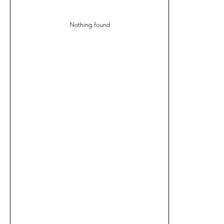
Nothing found