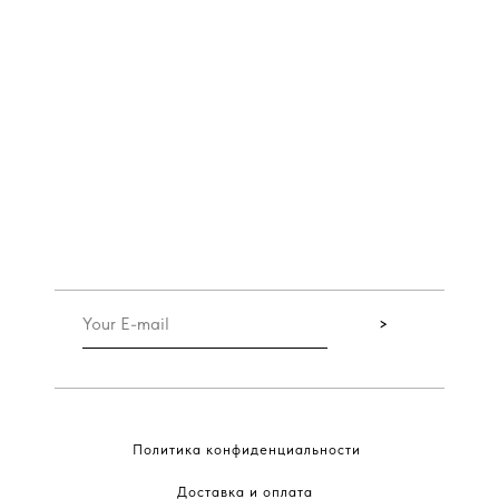
>
Политика конфиденциальности
Доставка и оплата