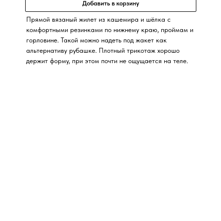
Добавить в корзину
Прямой вязаный жилет из кашемира и шёлка с
комфортными резинками по нижнему краю, проймам и
горловине. Такой можно надеть под жакет как
альтернативу рубашке. Плотный трикотаж хорошо
держит форму, при этом почти не ощущается на теле.