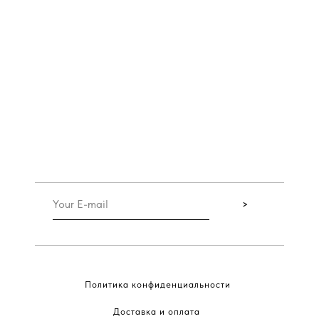
>
Политика конфиденциальности
Доставка и оплата