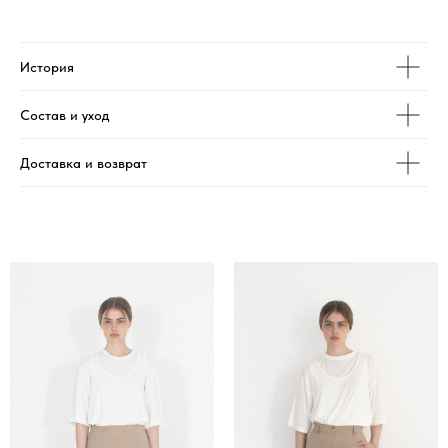
История
Состав и уход
Доставка и возврат