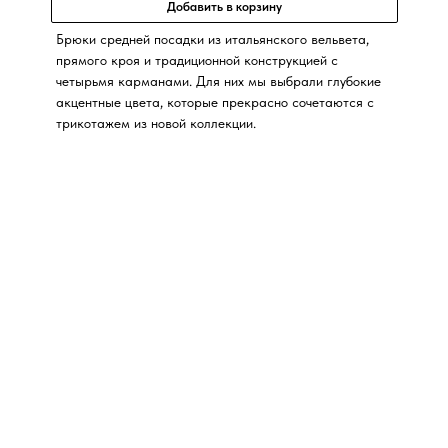
Добавить в корзину
Брюки средней посадки из итальянского вельвета,
прямого кроя и традиционной конструкцией с
четырьмя карманами. Для них мы выбрали глубокие
акцентные цвета, которые прекрасно сочетаются с
трикотажем из новой коллекции.