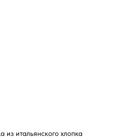
а из итальянского хлопка