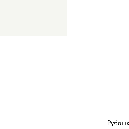
Рубашк