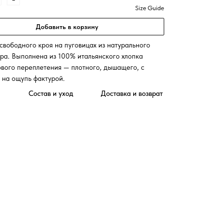
Size Guide
Добавить в корзину
свободного кроя на пуговицах из натурального
ра. Выполнена из 100% итальянского хлопка
вого переплетения — плотного, дышащего, с
 на ощупь фактурой.
Состав и уход
Доставка и возврат