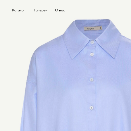
Каталог
Галерея
О нас